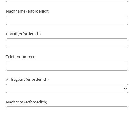
Nachname (erforderlich)
E-Mail (erforderlich)
Telefonnummer
Anfrageart (erforderlich)
Nachricht (erforderlich)