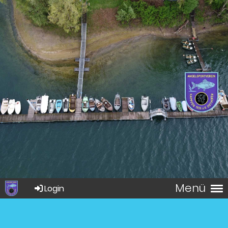
Menü
Login