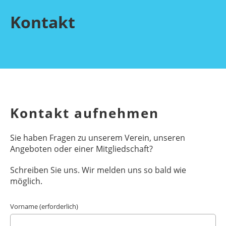
Kontakt
Kontakt aufnehmen
Sie haben Fragen zu unserem Verein, unseren
Angeboten oder einer Mitgliedschaft?
Schreiben Sie uns. Wir melden uns so bald wie
möglich.
Vorname (erforderlich)