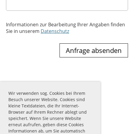
Informationen zur Bearbeitung Ihrer Angaben finden
Sie in unserem
Datenschutz
Wir verwenden sog. Cookies bei Ihrem
Besuch unserer Website. Cookies sind
kleine Textdateien, die Ihr Internet-
Browser auf Ihrem Rechner ablegt und
speichert. Wenn Sie unsere Website
erneut aufrufen, geben diese Cookies
Informationen ab, um Sie automatisch